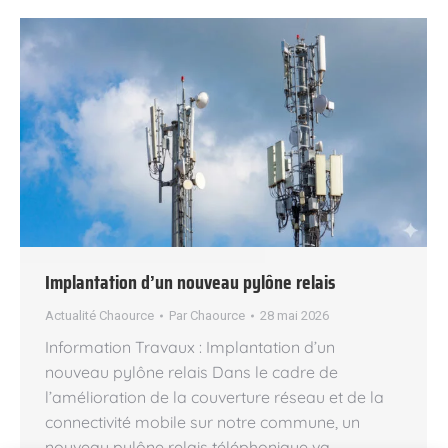
Implantation d’un nouveau pylône relais
Actualité Chaource
Par
Chaource
28 mai 2026
Information Travaux : Implantation d’un
nouveau pylône relais Dans le cadre de
l’amélioration de la couverture réseau et de la
connectivité mobile sur notre commune, un
nouveau pylône relais téléphonique va