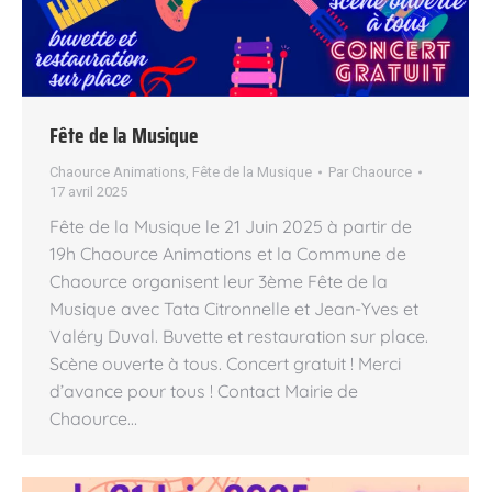
Fête de la Musique
Chaource Animations
,
Fête de la Musique
Par
Chaource
17 avril 2025
Fête de la Musique le 21 Juin 2025 à partir de
19h Chaource Animations et la Commune de
Chaource organisent leur 3ème Fête de la
Musique avec Tata Citronnelle et Jean-Yves et
Valéry Duval. Buvette et restauration sur place.
Scène ouverte à tous. Concert gratuit ! Merci
d’avance pour tous ! Contact Mairie de
Chaource…