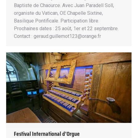
Baptiste de Chaource. Avec Juan Paradell Soll,
organiste du Vatican, OE Chapelle Sixtine,
Basilique Pontificale. Participation libre.
Prochaines dates : 25 août, 1er et 22 septembre.
Contact : geraud.guillemot123@orange.fr
Festival International d’Orgue