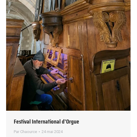
Festival International d’Orgue
Par
Chaource
24 mai 2024