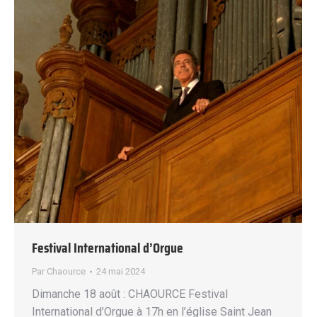
Festival International d’Orgue
Par
Chaource
24 mai 2024
Dimanche 18 août : CHAOURCE Festival
International d’Orgue à 17h en l’église Saint Jean