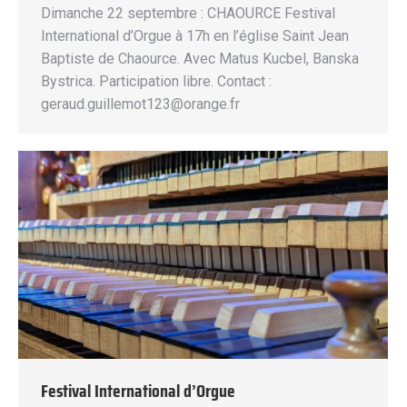
Dimanche 22 septembre : CHAOURCE Festival
International d’Orgue à 17h en l’église Saint Jean
Baptiste de Chaource. Avec Matus Kucbel, Banska
Bystrica. Participation libre. Contact :
geraud.guillemot123@orange.fr
Festival International d’Orgue