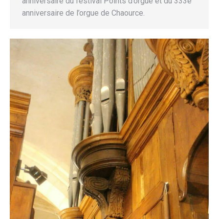
anniversaire du festival Points d’orgue et du 333e
anniversaire de l’orgue de Chaource.