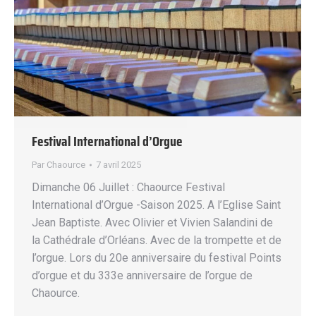
Festival International d’Orgue
Par
Chaource
7 avril 2025
Dimanche 06 Juillet : Chaource Festival
International d’Orgue -Saison 2025. A l’Eglise Saint
Jean Baptiste. Avec Olivier et Vivien Salandini de
la Cathédrale d’Orléans. Avec de la trompette et de
l’orgue. Lors du 20e anniversaire du festival Points
d’orgue et du 333e anniversaire de l’orgue de
Chaource.