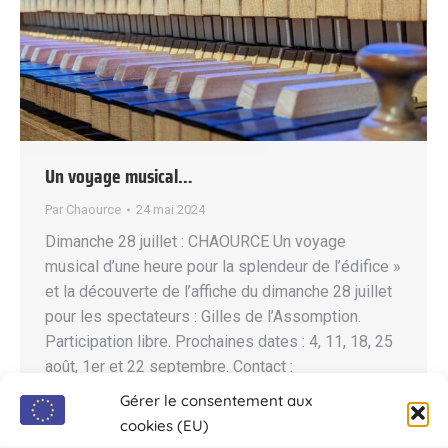
Un voyage musical…
Par
Chaource
24 mai 2024
Dimanche 28 juillet : CHAOURCE Un voyage
musical d’une heure pour la splendeur de l’édifice »
et la découverte de l’affiche du dimanche 28 juillet
pour les spectateurs : Gilles de l’Assomption.
Participation libre. Prochaines dates : 4, 11, 18, 25
août, 1er et 22 septembre. Contact :
geraud.guillemot123@orange.fr
Gérer le consentement aux
cookies (EU)