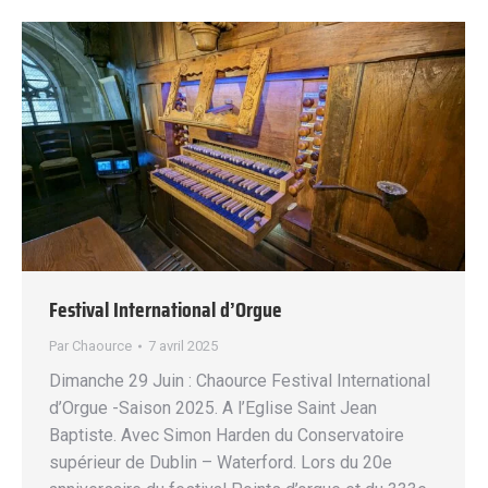
Festival International d’Orgue
Par
Chaource
7 avril 2025
Dimanche 29 Juin : Chaource Festival International
d’Orgue -Saison 2025. A l’Eglise Saint Jean
Baptiste. Avec Simon Harden du Conservatoire
supérieur de Dublin – Waterford. Lors du 20e