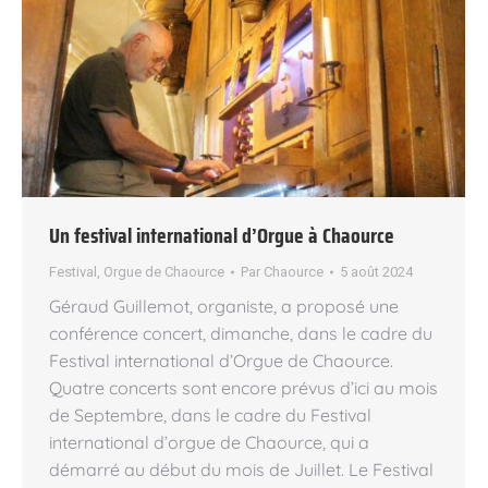
Un festival international d’Orgue à Chaource
Festival
,
Orgue de Chaource
Par
Chaource
5 août 2024
Géraud Guillemot, organiste, a proposé une
conférence concert, dimanche, dans le cadre du
Festival international d’Orgue de Chaource.
Quatre concerts sont encore prévus d’ici au mois
de Septembre, dans le cadre du Festival
international d’orgue de Chaource, qui a
démarré au début du mois de Juillet. Le Festival