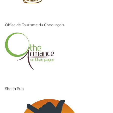
Office de Tourisme du Chaourçois
Shaka Pub