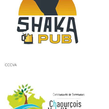
CCCVA