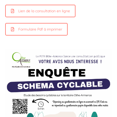
Lien de la consultation en ligne
Formulaire Pdf à imprimer