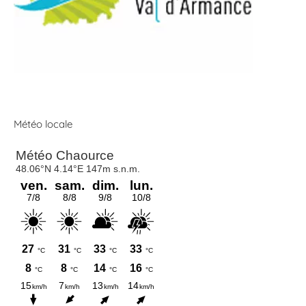
Météo locale