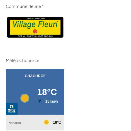
Commune fleurie *
Météo Chaource