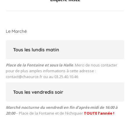
suivant
:
Le Marché
Tous les lundis matin
Place de la Fontaine et sous la Halle
. Merci de nous contacter
pour de plus amples informations à cette adresse :
contact@chaource.fr
ou au 03.25.40.10.46
Tous les vendredis soir
Marché nocturne du vendredi en fin d’après-midi de 16:00 à
20:00
– Place de la Fontaine et de l’échiquier
TOUTE l’année !