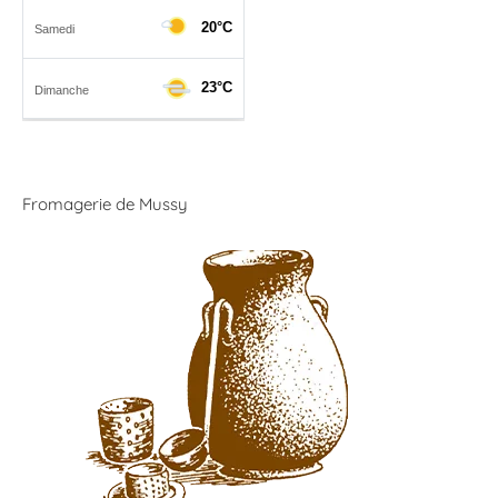
Fromagerie de Mussy