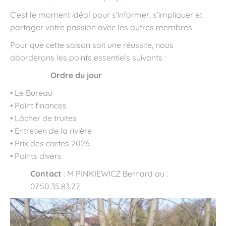
C’est le moment idéal pour s’informer, s’impliquer et
partager votre passion avec les autres membres.
Pour que cette saison soit une réussite, nous
aborderons les points essentiels suivants :
Ordre du jour
• Le Bureau
• Point finances
• Lâcher de truites
• Entretien de la rivière
• Prix des cartes 2026
• Points divers
Contact
: M PINKIEWICZ Bernard au :
07.50.35.83.27