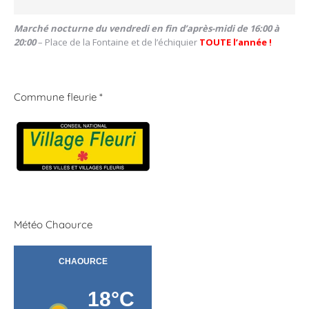
Marché nocturne du vendredi en fin d’après-midi de 16:00 à
20:00
– Place de la Fontaine et de l’échiquier
TOUTE l’année !
Commune fleurie *
Météo Chaource