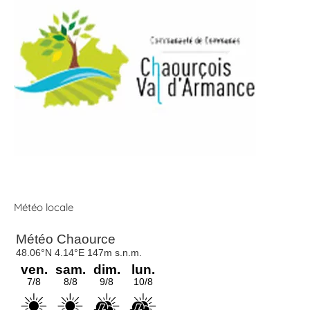
Météo locale