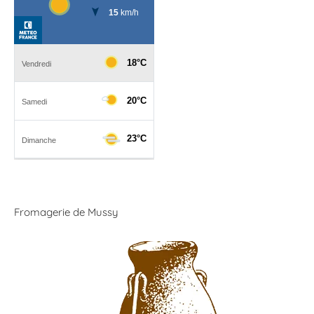
Fromagerie de Mussy