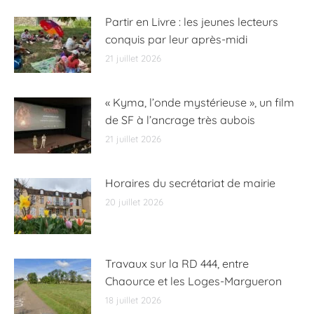
Partir en Livre : les jeunes lecteurs
conquis par leur après-midi
21 juillet 2026
« Kyma, l’onde mystérieuse », un film
de SF à l’ancrage très aubois
21 juillet 2026
Horaires du secrétariat de mairie
20 juillet 2026
Travaux sur la RD 444, entre
Chaource et les Loges-Margueron
18 juillet 2026