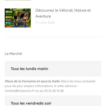
Découvrez le Vélorail, Nature et
Aventure
17 juillet 2026
Le Marché
Tous les lundis matin
Place de la Fontaine et sous la Halle
. Merci de nous contacter
pour de plus amples informations à cette adresse :
contact@chaource.fr
ou au 03.25.40.10.46
Tous les vendredis soir