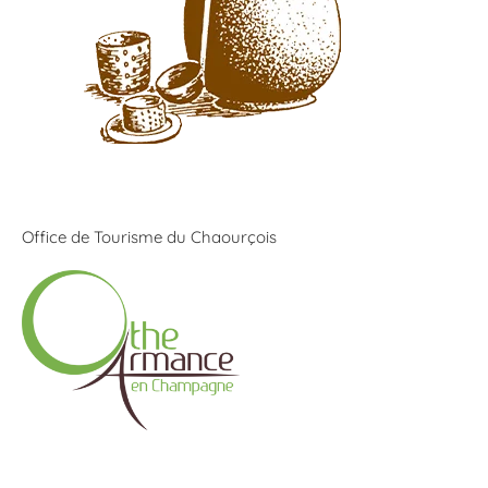
Office de Tourisme du Chaourçois