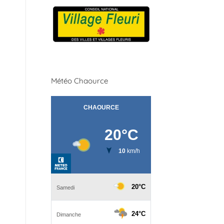
Météo Chaource