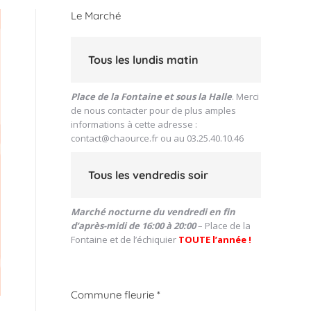
Le Marché
Tous les lundis matin
Place de la Fontaine et sous la Halle
. Merci
de nous contacter pour de plus amples
informations à cette adresse :
contact@chaource.fr
ou au 03.25.40.10.46
Tous les vendredis soir
Marché nocturne du vendredi en fin
d’après-midi de 16:00 à 20:00
– Place de la
Fontaine et de l’échiquier
TOUTE l’année !
Commune fleurie *