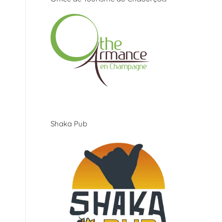
Shaka Pub