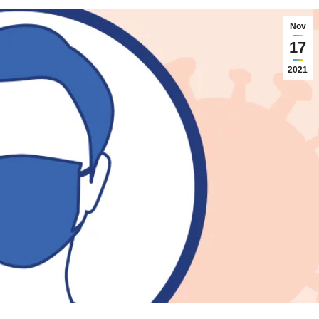
Nov
17
2021