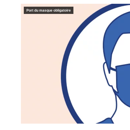
Port du masque obligatoire