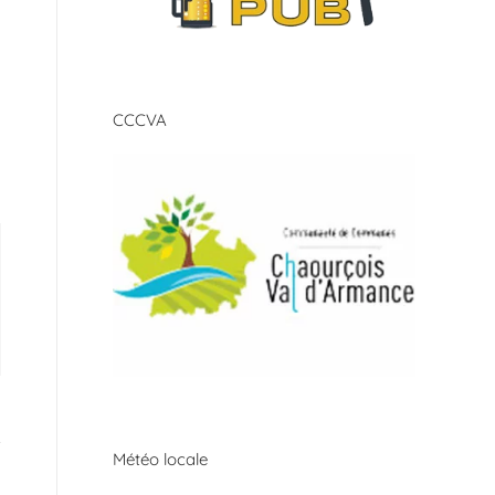
CCCVA
Météo locale