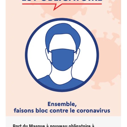
Port du Masque à nouveau obligatoire à