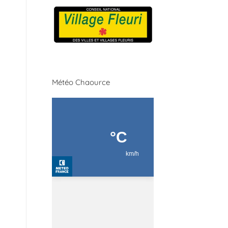
Météo Chaource