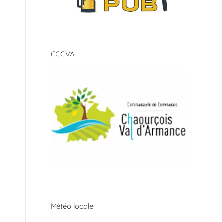
CCCVA
Météo locale