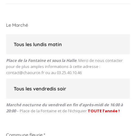
Le Marché
Tous les lundis matin
Place de la Fontaine et sous la Halle
. Merci de nous contacter
pour de plus amples informations à cette adresse :
contact@chaource.fr
ou au 03.25.40.10.46
Tous les vendredis soir
Marché nocturne du vendredi en fin d’après-midi de 16:00 à
20:00
– Place de la Fontaine et de l’échiquier
TOUTE l’année !
Commune fleurie *