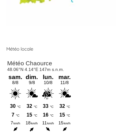
Météo locale