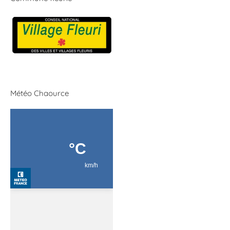
Météo Chaource