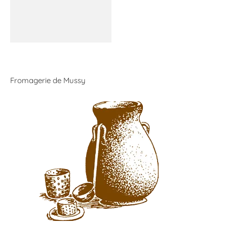
Fromagerie de Mussy