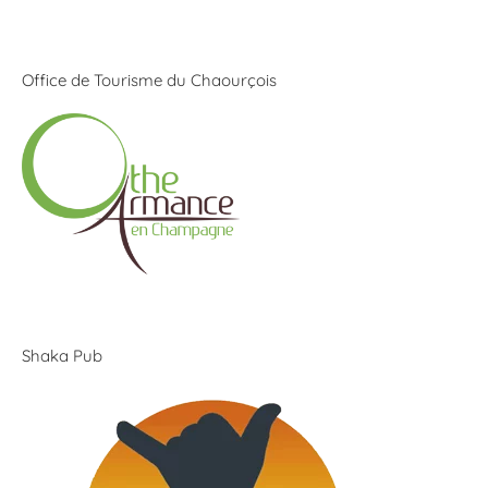
Office de Tourisme du Chaourçois
Shaka Pub