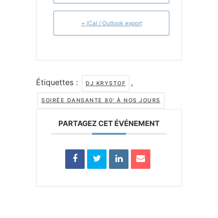
+ iCal / Outlook export
Étiquettes :
,
DJ KRYSTOF
SOIRÉE DANSANTE 80' À NOS JOURS
PARTAGEZ CET ÉVÉNEMENT