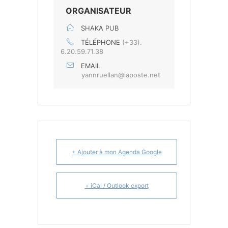
ORGANISATEUR
SHAKA PUB
TÉLÉPHONE
(+33).
6.20.59.71.38
EMAIL
yannruellan@laposte.net
+ Ajouter à mon Agenda Google
+ iCal / Outlook export