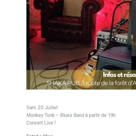
Sam. 20 Juillet
Monkey Tonk – Blues Band à partir de 19h
Concert Live !