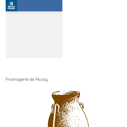
Fromagerie de Mussy