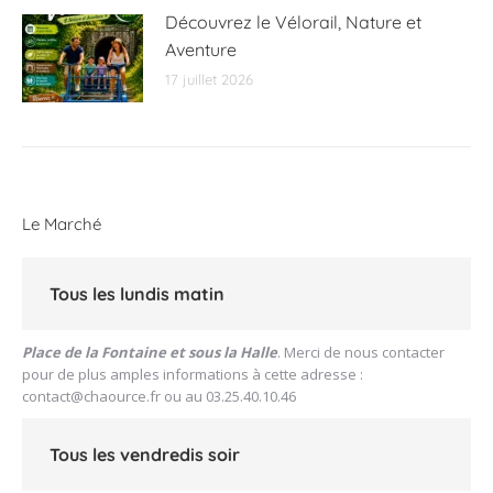
Découvrez le Vélorail, Nature et
Aventure
17 juillet 2026
Le Marché
Tous les lundis matin
Place de la Fontaine et sous la Halle
. Merci de nous contacter
pour de plus amples informations à cette adresse :
contact@chaource.fr
ou au 03.25.40.10.46
Tous les vendredis soir