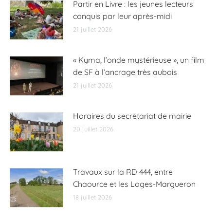
Partir en Livre : les jeunes lecteurs
conquis par leur après-midi
21 juillet 2026
« Kyma, l’onde mystérieuse », un film
de SF à l’ancrage très aubois
21 juillet 2026
Horaires du secrétariat de mairie
20 juillet 2026
Travaux sur la RD 444, entre
Chaource et les Loges-Margueron
18 juillet 2026