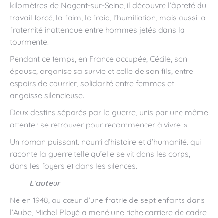
kilomètres de Nogent-sur-Seine, il découvre l’âpreté du
travail forcé, la faim, le froid, l’humiliation, mais aussi la
fraternité inattendue entre hommes jetés dans la
tourmente.
Pendant ce temps, en France occupée, Cécile, son
épouse, organise sa survie et celle de son fils, entre
espoirs de courrier, solidarité entre femmes et
angoisse silencieuse.
Deux destins séparés par la guerre, unis par une même
attente : se retrouver pour recommencer à vivre. »
Un roman puissant, nourri d’histoire et d’humanité, qui
raconte la guerre telle qu’elle se vit dans les corps,
dans les foyers et dans les silences.
L’auteur
Né en 1948, au cœur d’une fratrie de sept enfants dans
l’Aube, Michel Ployé a mené une riche carrière de cadre