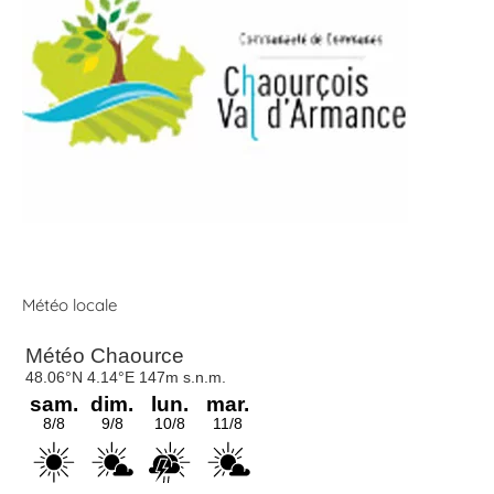
Météo locale