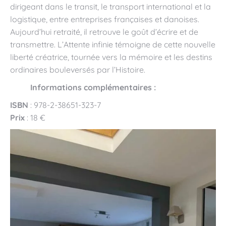
dirigeant dans le transit, le transport international et la
logistique, entre entreprises françaises et danoises.
Aujourd’hui retraité, il retrouve le goût d’écrire et de
transmettre. L’Attente infinie témoigne de cette nouvelle
liberté créatrice, tournée vers la mémoire et les destins
ordinaires bouleversés par l’Histoire.
Informations complémentaires :
ISBN
: 978-2-38651-323-7
Prix
: 18 €