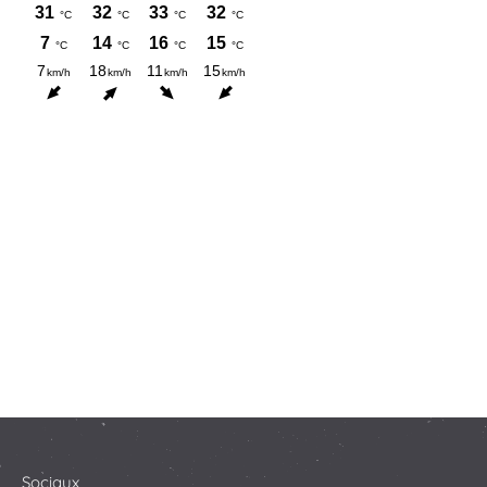
Sociaux