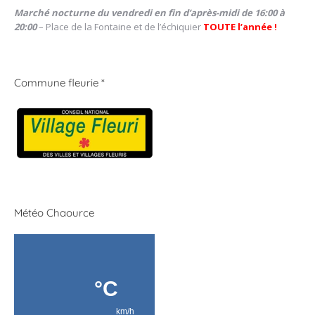
Marché nocturne du vendredi en fin d’après-midi de 16:00 à
20:00
– Place de la Fontaine et de l’échiquier
TOUTE l’année !
Commune fleurie *
Météo Chaource