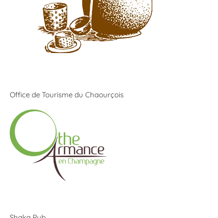
Office de Tourisme du Chaourçois
Shaka Pub