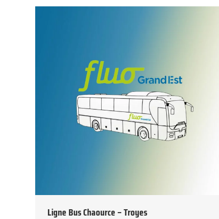
Ligne Bus Chaource – Troyes