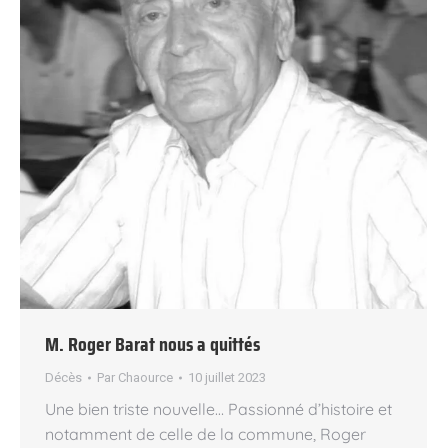
M. Roger Barat nous a quittés
Décès
Par
Chaource
10 juillet 2023
Une bien triste nouvelle… Passionné d’histoire et
notamment de celle de la commune, Roger