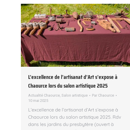
L’excellence de l’artisanat d’Art s’expose à
Chaource lors du salon artistique 2025
Actualité Chaource
,
Salon artistique
Par
Chaource
10 mai 2025
L’excellence de l’artisanat d’Art s’expose à
Chaource lors du salon artistique 2025. Rdv
dans les jardins du presbytère (ouvert à