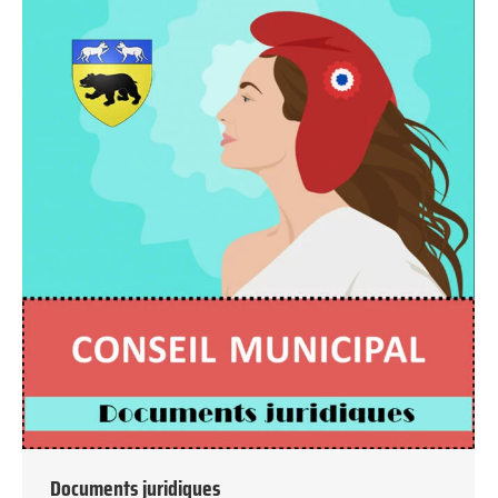
Documents juridiques