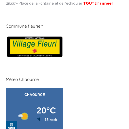
20:00
– Place de la Fontaine et de l’échiquier
TOUTE l’année !
Commune fleurie *
Météo Chaource