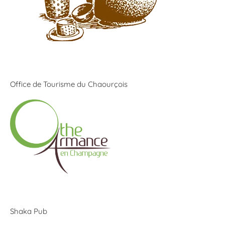
Office de Tourisme du Chaourçois
Shaka Pub