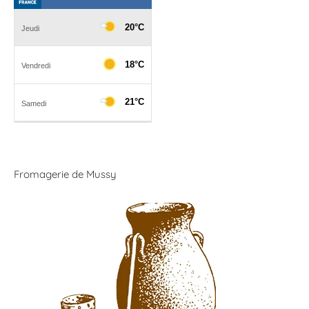
Fromagerie de Mussy