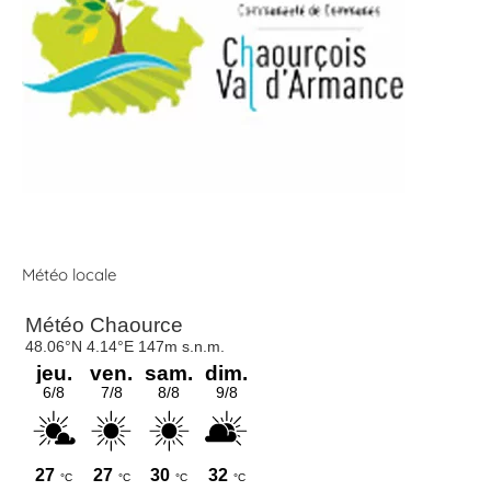
Météo locale