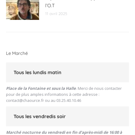
l’O.T
11 avril 2025
Le Marché
Tous les lundis matin
Place de la Fontaine et sous la Halle
. Merci de nous contacter
pour de plus amples informations à cette adresse :
contact@chaource.fr
ou au 03.25.40.10.46
Tous les vendredis soir
Marché nocturne du vendredi en fin d’après-midi de 16:00 à