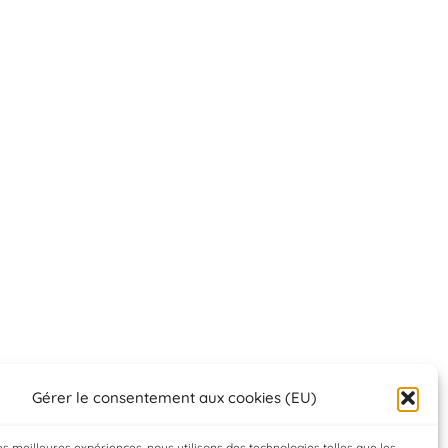
Gérer le consentement aux cookies (EU)
les meilleures expériences, nous utilisons des technologies telles que les