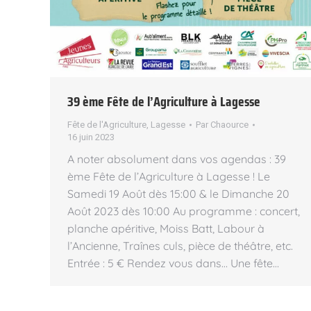
39 ème Fête de l’Agriculture à Lagesse
Fête de l'Agriculture
,
Lagesse
Par
Chaource
16 juin 2023
A noter absolument dans vos agendas : 39
ème Fête de l’Agriculture à Lagesse ! Le
Samedi 19 Août dès 15:00 & le Dimanche 20
Août 2023 dès 10:00 Au programme : concert,
planche apéritive, Moiss Batt, Labour à
l’Ancienne, Traînes culs, pièce de théâtre, etc.
Entrée : 5 € Rendez vous dans… Une fête…