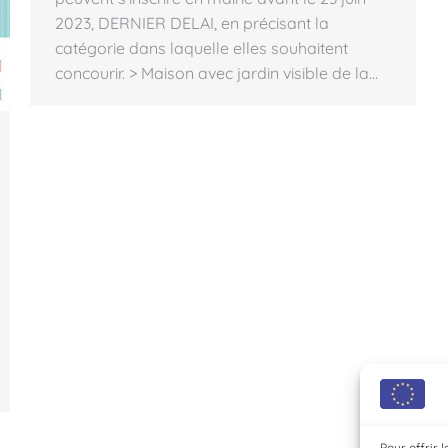
2023, DERNIER DELAI, en précisant la
catégorie dans laquelle elles souhaitent
concourir. > Maison avec jardin visible de la…
Pour offrir 