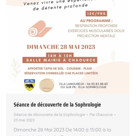
Séance de découverte de la Sophrologie
Séance de découverte de la Sophrologie
Par
Chaource
25 mai 2023
Dimanche 28 Mai 2023 De 14:00 à 15:00 à la