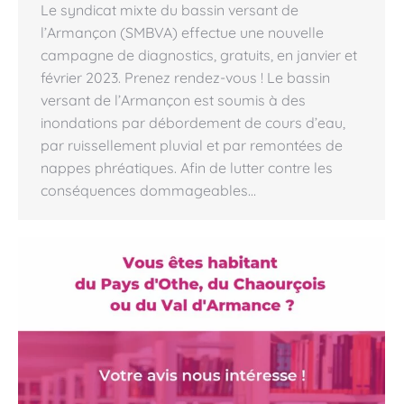
Le syndicat mixte du bassin versant de
l’Armançon (SMBVA) effectue une nouvelle
campagne de diagnostics, gratuits, en janvier et
février 2023. Prenez rendez-vous ! Le bassin
versant de l’Armançon est soumis à des
inondations par débordement de cours d’eau,
par ruissellement pluvial et par remontées de
nappes phréatiques. Afin de lutter contre les
conséquences dommageables…