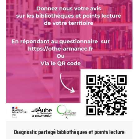
Diagnostic partagé bibliothèques et points lecture