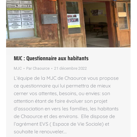
MJC : Questionnaire aux habitants
MJC
Par
Chaource
21 décembre 2022
L’équipe de la MJC de Chaource vous propose
ce questionnaire qui lui permettra de mieux
cerner vos attentes, besoins, ou envies: son
attention étant de faire évoluer son projet
d’association en vers les familles, les habitants
de Chaource et des environs. Elle dispose de
l’agrément EVS ( Espace de Vie Sociale) et
souhaite le renouveler.…