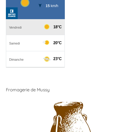
Fromagerie de Mussy