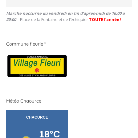
Marché nocturne du vendredi en fin d’après-midi de 16:00 à
20:00
– Place de la Fontaine et de l’échiquier
TOUTE l’année !
Commune fleurie *
Météo Chaource