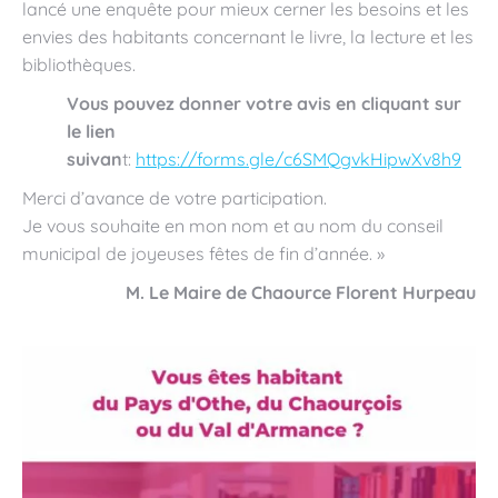
lancé une enquête pour mieux cerner les besoins et les
envies des habitants concernant le livre, la lecture et les
bibliothèques.
Vous pouvez donner votre avis en cliquant sur
le lien
suivan
t:
https://forms.gle/c6SMQgvkHipwXv8h9
Merci d’avance de votre participation.
Je vous souhaite en mon nom et au nom du conseil
municipal de joyeuses fêtes de fin d’année. »
M. Le Maire de Chaource Florent Hurpeau