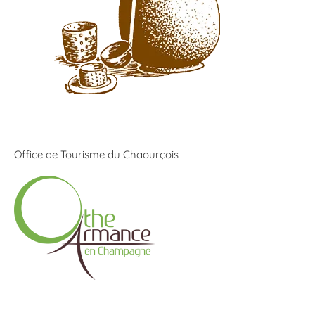
Office de Tourisme du Chaourçois