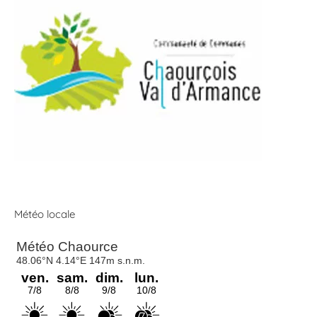
Météo locale