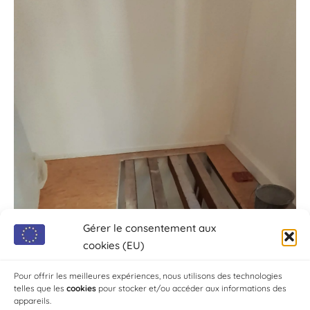
Gérer le consentement aux
cookies (EU)
Pour offrir les meilleures expériences, nous utilisons des technologies
telles que les
cookies
pour stocker et/ou accéder aux informations des
appareils.