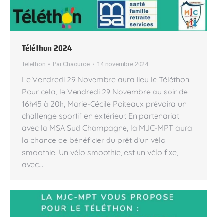
Téléthon 2024
Téléthon
Par
Chaource
14 novembre 2024
Le Vendredi 29 Novembre aura lieu le Téléthon.
Pour cela, le Vendredi 29 Novembre au soir de
16h45 à 20h, Marie-Cécile Poiteaux prévoira un
challenge sportif en extérieur. En partenariat
avec la MSA Sud Champagne, la MJC-MPT aura
la chance de bénéficier du prêt d’un vélo
smoothie. Un vélo smoothie, est un vélo fixe,
avec…