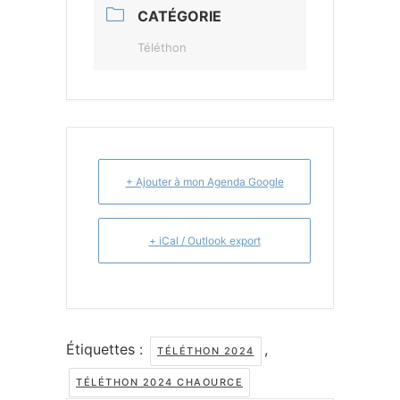
CATÉGORIE
Téléthon
+ Ajouter à mon Agenda Google
+ iCal / Outlook export
Étiquettes :
,
TÉLÉTHON 2024
TÉLÉTHON 2024 CHAOURCE