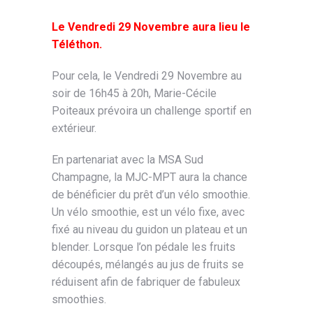
Le Vendredi 29 Novembre aura lieu le
Téléthon.
Pour cela, le Vendredi 29 Novembre au
soir de 16h45 à 20h, Marie-Cécile
Poiteaux prévoira un challenge sportif en
extérieur.
En partenariat avec la MSA Sud
Champagne, la MJC-MPT aura la chance
de bénéficier du prêt d’un vélo smoothie.
Un vélo smoothie, est un vélo fixe, avec
fixé au niveau du guidon un plateau et un
blender. Lorsque l’on pédale les fruits
découpés, mélangés au jus de fruits se
réduisent afin de fabriquer de fabuleux
smoothies.