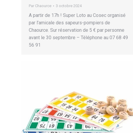
Par
Chaource
3 octobre 2024
A partir de 17h ! Super Loto au Cosec organisé
par l’amicale des sapeurs-pompiers de
Chaource. Sur réservation de 5 € par personne
avant le 30 septembre – Téléphone au 07 68 49
56 91