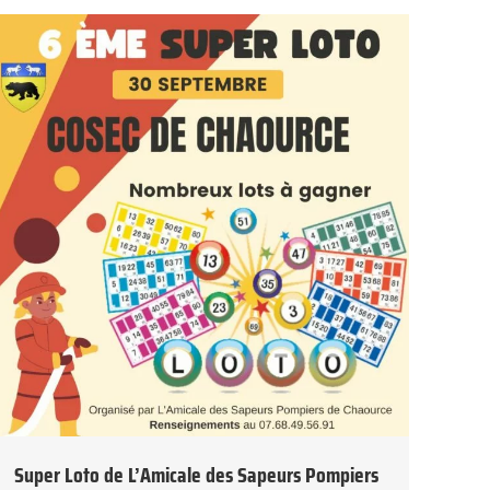
Super Loto de L’Amicale des Sapeurs Pompiers