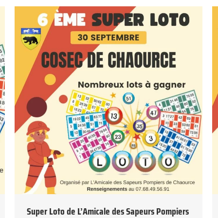
Super Loto de L’Amicale des Sapeurs Pompiers