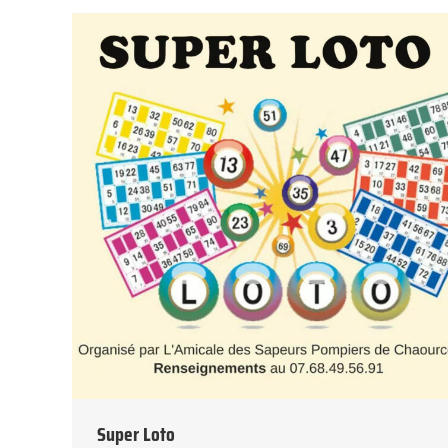
Super Loto