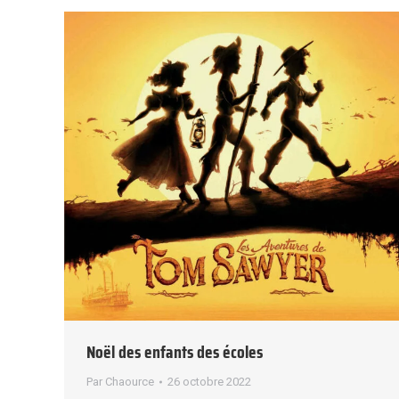
Noël des enfants des écoles
Par
Chaource
26 octobre 2022