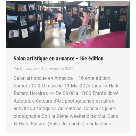
Salon artistique en armance – 16e édition
Par
Chaource
15 novembre 2024
Salon artistique en Armance – 16 ème édition.
Samedi 10 & Dimanche 11 Mai 2025 Lieu => Halle
Baltard Horaires => De 09:00 à 18:00 Entrée libre!
Auteurs, créateurs d’Art, photographes et autres
activités artistiques. Animations. Concours jeune
photographe Soit le 2ème weekend de Mai. Dans
la Halle Baltard, (Halle du marché), sur la place…