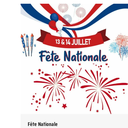
Fête Nationale