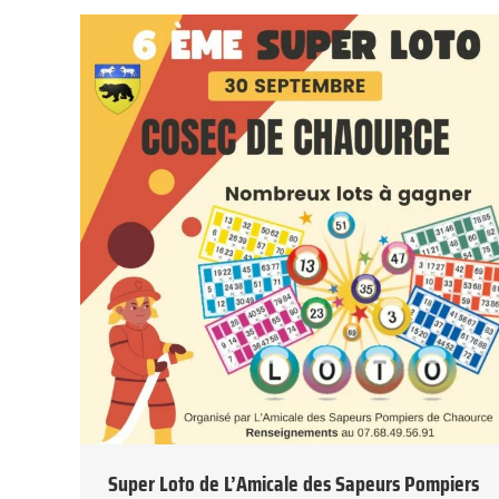
Super Loto de L’Amicale des Sapeurs Pompiers