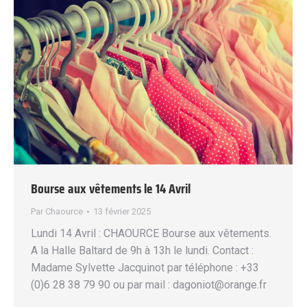
Bourse aux vêtements le 14 Avril
Par
Chaource
13 février 2025
Lundi 14 Avril : CHAOURCE Bourse aux vêtements.
A la Halle Baltard de 9h à 13h le lundi. Contact :
Madame Sylvette Jacquinot par téléphone : +33
(0)6 28 38 79 90 ou par mail : dagoniot@orange.fr