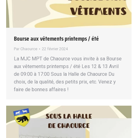
Bourse aux vêtements printemps / été
Par
Chaource
22 février 2024
La MJC MPT de Chaource vous invite à sa Bourse
aux vêtements printemps / été Les 12 & 13 Avril
de 09:00 à 17:00 Sous la Halle de Chaource Du
choix, de la qualité, des petits prix, etc. Venez y
faire de bonnes affaires !