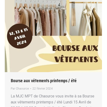
Bourse aux vêtements printemps / été
Par
Chaource
22 février 2024
La MJC MPT de Chaource vous invite à sa Bourse
aux vêtements printemps / été Lundi 15 Avril de