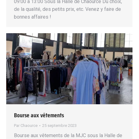
09:00 à 13:00 Sous la Halle de Chaource Du choix,
de la qualité, des petits prix, etc. Venez y faire de
bonnes affaires !
Bourse aux vêtements
Par
Chaource
25 septembre 2023
Bourse aux vêtements de la MJC sous la Halle de