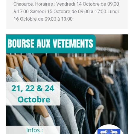
Chaource. Horaires : Vendredi 14 Octobre de 09:00
à 17:00 Samedi 15 Octobre de 09:00 à 17:00 Lundi
16 Octobre de 09:00 à 13:00