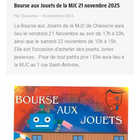
Bourse aux Jouets de la MJC 21 novembre 2025
Par
Chaource
8 novembre 2025
La Bourse aux Jouets de la MJC de Chaource aura
lieu le vendredi 21 Novembre au soir de 17h à 20h,
ainsi que le samedi 22 novembre de 10h à 15h.
Elle est l’occasion d’acheter des jouets, livres
jeunesse… Pour de tout petits prix ! Elle aura lieu à
la MJC au 1 rue Saint-Antoine,…