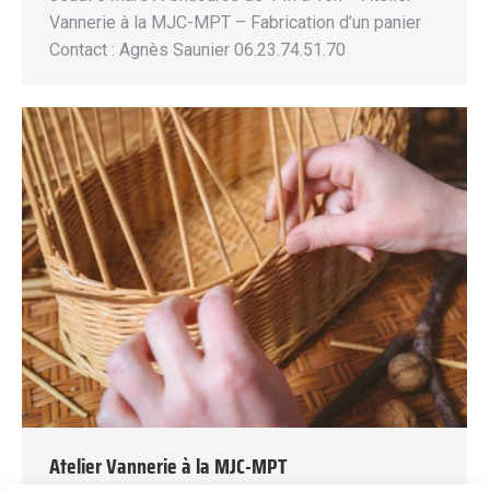
Vannerie à la MJC-MPT – Fabrication d’un panier
Contact : Agnès Saunier 06.23.74.51.70
Atelier Vannerie à la MJC-MPT