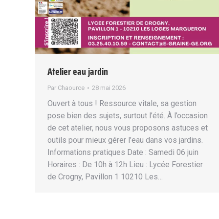
Atelier eau jardin
Par
Chaource
28 mai 2026
Ouvert à tous ! Ressource vitale, sa gestion
pose bien des sujets, surtout l’été. À l’occasion
de cet atelier, nous vous proposons astuces et
outils pour mieux gérer l’eau dans vos jardins.
Informations pratiques Date : Samedi 06 juin
Horaires : De 10h à 12h Lieu : Lycée Forestier
de Crogny, Pavillon 1 10210 Les…