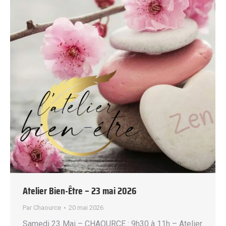
Atelier Bien-Être – 23 mai 2026
Par
Chaource
20 mai 2026
Samedi 23 Mai – CHAOURCE : 9h30 à 11h – Atelier