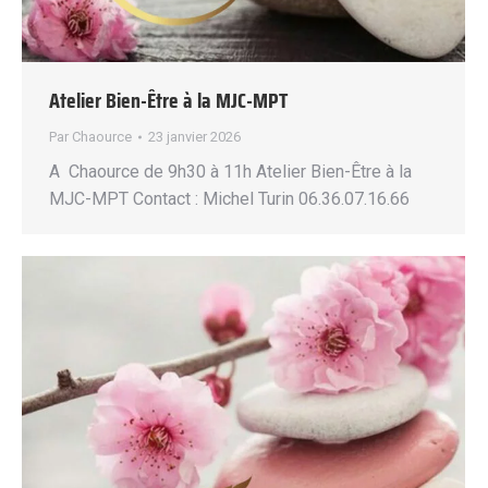
Atelier Bien-Être à la MJC-MPT
Par
Chaource
23 janvier 2026
A Chaource de 9h30 à 11h Atelier Bien-Être à la
MJC-MPT Contact : Michel Turin 06.36.07.16.66