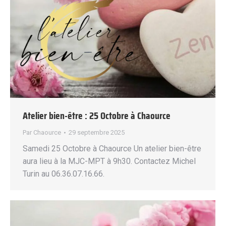
Atelier bien-être : 25 Octobre à Chaource
Par
Chaource
29 septembre 2025
Samedi 25 Octobre à Chaource Un atelier bien-être
aura lieu à la MJC-MPT à 9h30. Contactez Michel
Turin au 06.36.07.16.66.