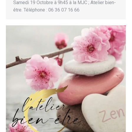
Samedi 19 Octobre à 9h45 à la MJC ; Atelier bien-
être. Téléphone : 06 36 07 16 66