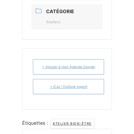
CATÉGORIE
Ateliers
+ Ajouter à mon Agenda Google
+ iCal / Outlook export
Étiquettes :
ATELIER BIEN-ÊTRE