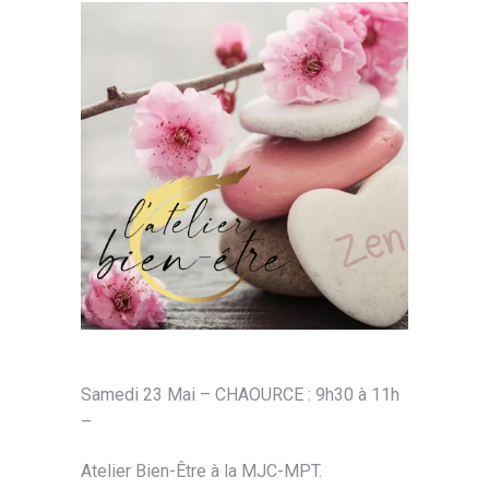
Samedi 23 Mai – CHAOURCE : 9h30 à 11h
–
Atelier Bien-Être à la MJC-MPT.