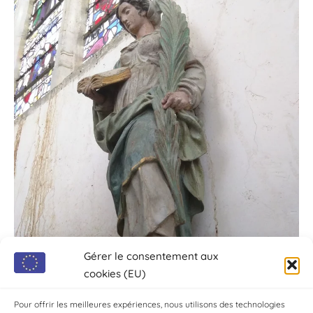
Gérer le consentement aux
cookies (EU)
Pour offrir les meilleures expériences, nous utilisons des technologies