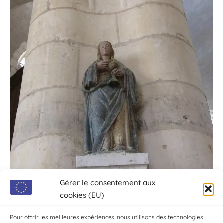
Gérer le consentement aux
cookies (EU)
Pour offrir les meilleures expériences, nous utilisons des technologies