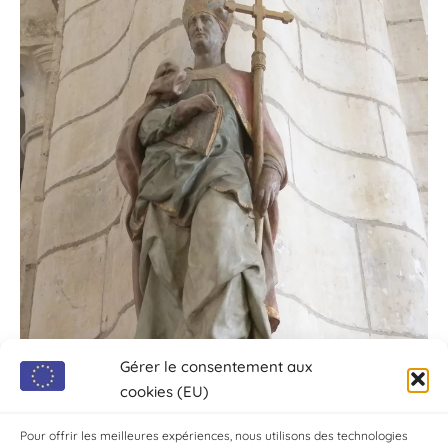
Gérer le consentement aux
cookies (EU)
Pour offrir les meilleures expériences, nous utilisons des technologies