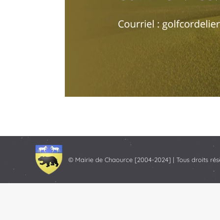
© Mairie de Chaource [2004-2024] | Tous droits rés