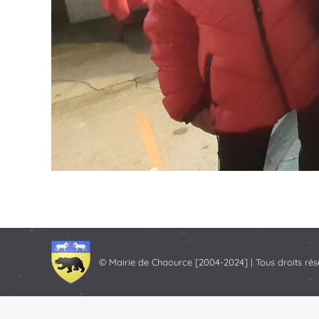
© Mairie de Chaource [2004-2024] | Tous droits rés