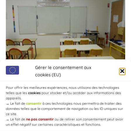
Gérer le consentement aux
cookies (EU)
Pour offrir les meilleures expériences, nous utilisons des technologies
telles que les
cookies
pour stocker et/ou accéder aux informations des
appareils.
→
Le fait de
consentir
à ces technologies nous permettra de traiter des
données telles que le comportement de navigation ou les ID uniques sur
ce site.
→
Le fait de
ne pas consentir
ou de retirer son consentement peut avoir
un effet négatif sur certaines caractéristiques et fonctions.