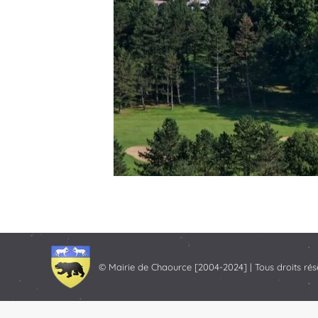
© Mairie de Chaource [2004-2024] | Tous droits rés