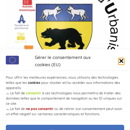
Gérer le consentement aux
cookies (EU)
Pour offrir les meilleures expériences, nous utilisons des technologies
telles que les
cookies
pour stocker et/ou accéder aux informations des
appareils.
→
Le fait de
consentir
à ces technologies nous permettra de traiter des
données telles que le comportement de navigation ou les ID uniques sur
ce site.
→
Le fait de
ne pas consentir
ou de retirer son consentement peut avoir
un effet négatif sur certaines caractéristiques et fonctions.