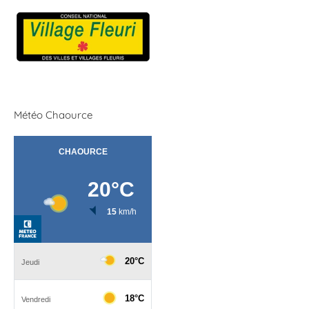
Météo Chaource