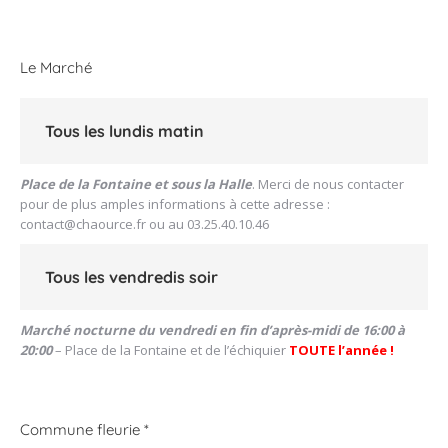
Le Marché
Tous les lundis matin
Place de la Fontaine et sous la Halle
. Merci de nous contacter
pour de plus amples informations à cette adresse :
contact@chaource.fr
ou au 03.25.40.10.46
Tous les vendredis soir
Marché nocturne du vendredi en fin d’après-midi de 16:00 à
20:00
– Place de la Fontaine et de l’échiquier
TOUTE l’année !
Commune fleurie *