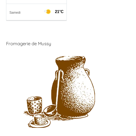
Fromagerie de Mussy