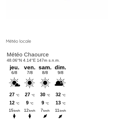
Météo locale