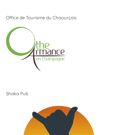
Office de Tourisme du Chaourçois
Shaka Pub