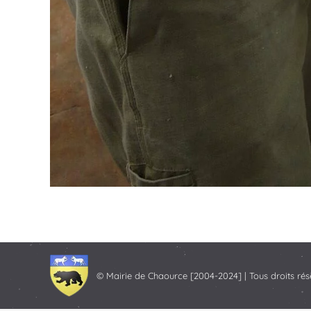
© Mairie de Chaource [2004-2024] | Tous droits rés