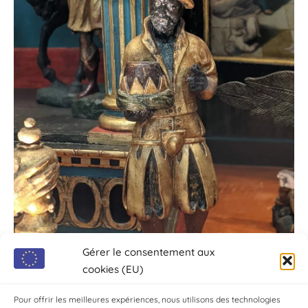
Gérer le consentement aux
cookies (EU)
Pour offrir les meilleures expériences, nous utilisons des technologies