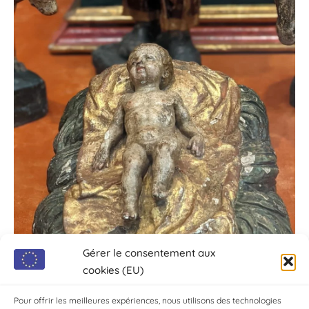
Gérer le consentement aux
cookies (EU)
Pour offrir les meilleures expériences, nous utilisons des technologies