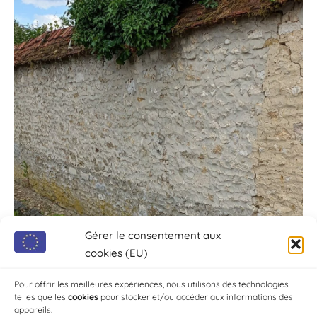
Gérer le consentement aux
cookies (EU)
Pour offrir les meilleures expériences, nous utilisons des technologies
telles que les
cookies
pour stocker et/ou accéder aux informations des
appareils.