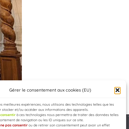
Gérer le consentement aux cookies (EU)
les meilleures expériences, nous utilisons des technologies telles que les
 stocker et/ou accéder aux informations des appareils.
e
consentir
à ces technologies nous permettra de traiter des données telles
rtement de navigation ou les ID uniques sur ce site.
e
ne pas consentir
ou de retirer son consentement peut avoir un effet
Developed by
WEB3-DESIGN